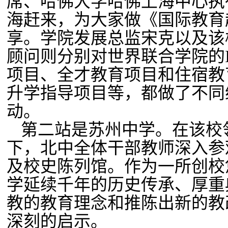
席、哈佛大学哈佛上海中心执
海赶来，为大家做《国际教育
享。学院发展总监宋克以及该
顾问则分别对世界联合学院的
项目、全才教育项目和住宿教
升学指导项目等，都做了不同
动。
第二站是苏州中学。在该校
下，北中全体干部教师深入参
及校史陈列馆。作为一所创校
学延续千年的历史传承、厚重
教的教育理念和推陈出新的教
深刻的启示。