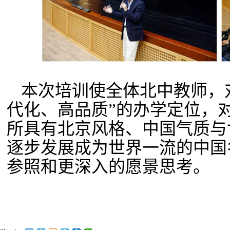
本次培训使全体北中教师，
代化、高品质”的办学定位，
所具有北京风格、中国气质与
逐步发展成为世界一流的中国
参照和更深入的愿景思考。