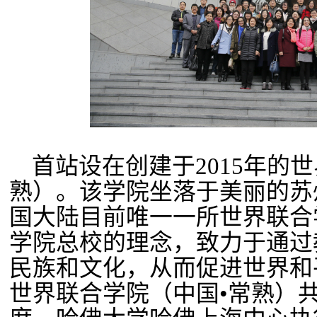
首站设在创建于
2015
年的世
熟）。该学院坐落于美丽的苏
国大陆目前唯一一所世界联合
学院总校的理念，致力于通过
民族和文化，从而促进世界和
世界联合学院（中国•常熟）