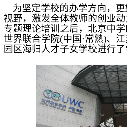
为坚定学校的办学方向，更
视野，激发全体教师的创业动
专题理论培训之后，北京中学
世界联合学院
(
中国·常熟
)
、江
园区海归人才子女学校进行了